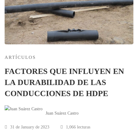
ARTÍCULOS
FACTORES QUE INFLUYEN EN
LA DURABILIDAD DE LAS
CONDUCCIONES DE HDPE
Juan Suárez Castro
31 de January de 2023
1,066 lecturas