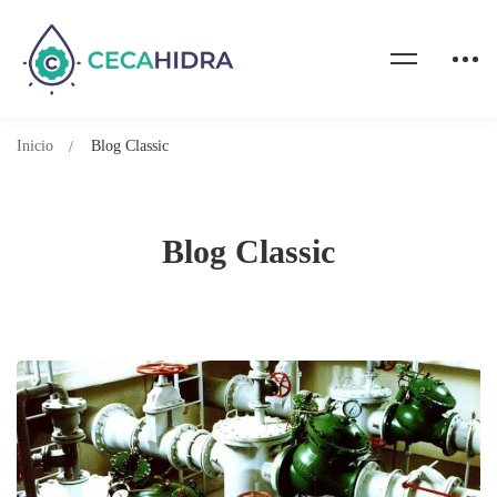
Inicio
Blog Classic
Blog Classic