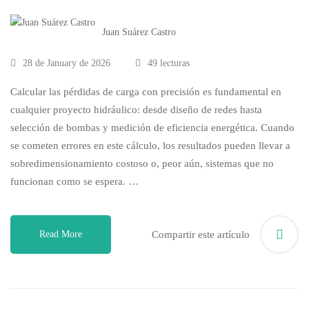
Juan Suárez Castro
28 de January de 2026
49 lecturas
Calcular las pérdidas de carga con precisión es fundamental en
cualquier proyecto hidráulico: desde diseño de redes hasta
selección de bombas y medición de eficiencia energética. Cuando
se cometen errores en este cálculo, los resultados pueden llevar a
sobredimensionamiento costoso o, peor aún, sistemas que no
funcionan como se espera. …
Read More
Compartir este artículo