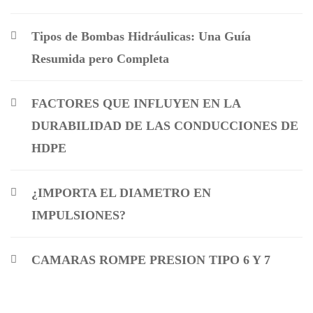
Tipos de Bombas Hidráulicas: Una Guía
Resumida pero Completa
FACTORES QUE INFLUYEN EN LA
DURABILIDAD DE LAS CONDUCCIONES DE
HDPE
¿IMPORTA EL DIAMETRO EN
IMPULSIONES?
CAMARAS ROMPE PRESION TIPO 6 Y 7