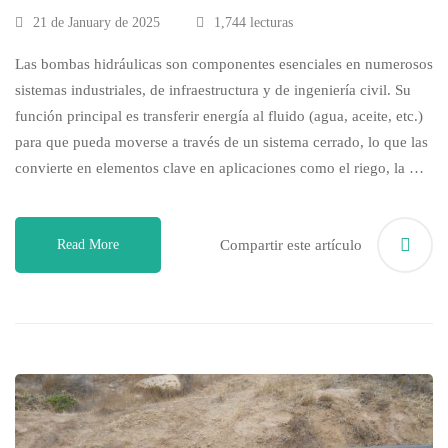
21 de January de 2025
1,744 lecturas
Las bombas hidráulicas son componentes esenciales en numerosos
sistemas industriales, de infraestructura y de ingeniería civil. Su
función principal es transferir energía al fluido (agua, aceite, etc.)
para que pueda moverse a través de un sistema cerrado, lo que las
convierte en elementos clave en aplicaciones como el riego, la …
Read More
Compartir este artículo