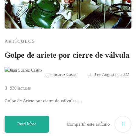
ARTÍCULOS
Golpe de ariete por cierre de válvula
Juan Suárez Castro
3 de August de 2022
936 lecturas
Golpe de Ariete por cierre de válvulas …
Read More
Compartir este artículo