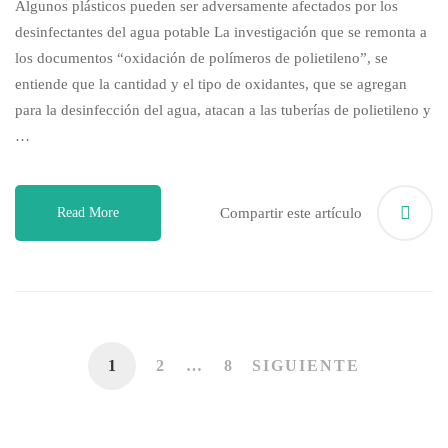
Algunos plásticos pueden ser adversamente afectados por los
desinfectantes del agua potable La investigación que se remonta a
los documentos “oxidación de polímeros de polietileno”, se
entiende que la cantidad y el tipo de oxidantes, que se agregan
para la desinfección del agua, atacan a las tuberías de polietileno y
…
Read More
Compartir este artículo
1
2
…
8
SIGUIENTE