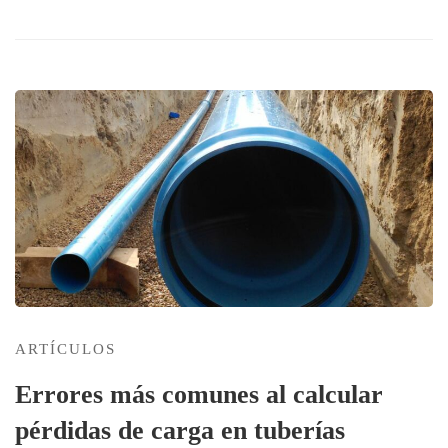
ARTÍCULOS
Errores más comunes al calcular
pérdidas de carga en tuberías