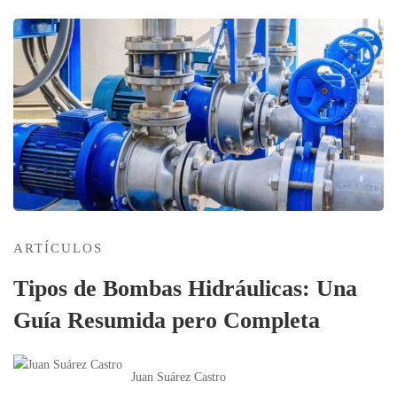
ARTÍCULOS
Tipos de Bombas Hidráulicas: Una
Guía Resumida pero Completa
Juan Suárez Castro