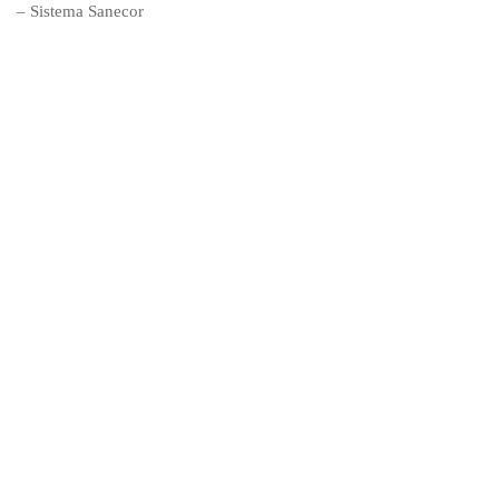
– Sistema Sanecor