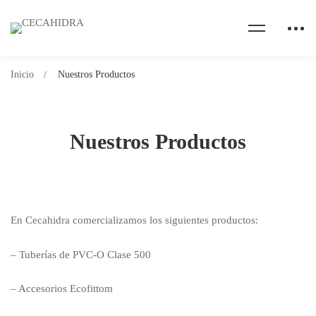
Inicio
Nuestros Productos
Nuestros Productos
En Cecahidra comercializamos los siguientes productos:
– Tuberías de PVC-O Clase 500
– Accesorios Ecofittom