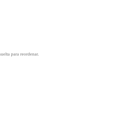
uelta para reordenar.